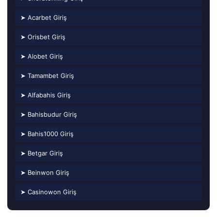
➤ Acarbet Giriş
➤ Orisbet Giriş
➤ Alobet Giriş
➤ Tamambet Giriş
➤ Alfabahis Giriş
➤ Bahisbudur Giriş
➤ Bahis1000 Giriş
➤ Betgar Giriş
➤ Beinwon Giriş
➤ Casinowon Giriş