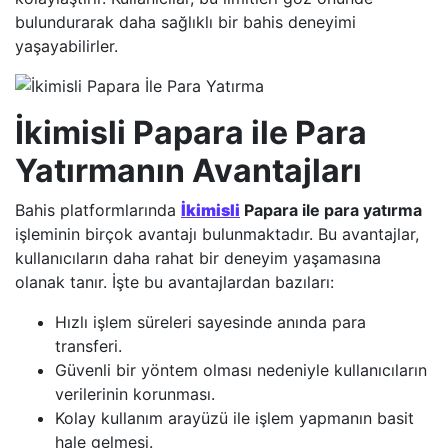
bulundurarak daha sağlıklı bir bahis deneyimi
yaşayabilirler.
İkimisli Papara ile Para
Yatırmanın Avantajları
Bahis platformlarında
İkimisli
Papara ile para yatırma
işleminin birçok avantajı bulunmaktadır. Bu avantajlar,
kullanıcıların daha rahat bir deneyim yaşamasına
olanak tanır. İşte bu avantajlardan bazıları:
Hızlı işlem süreleri sayesinde anında para
transferi.
Güvenli bir yöntem olması nedeniyle kullanıcıların
verilerinin korunması.
Kolay kullanım arayüzü ile işlem yapmanın basit
hale gelmesi.