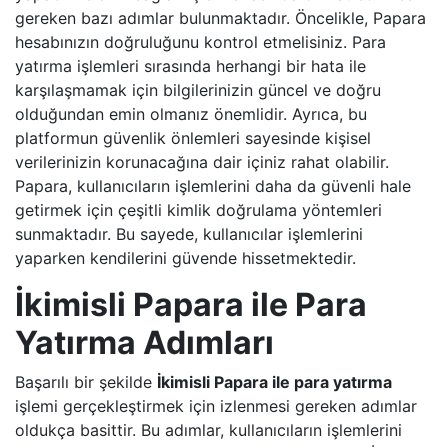
gereken bazı adımlar bulunmaktadır. Öncelikle, Papara
hesabınızın doğruluğunu kontrol etmelisiniz. Para
yatırma işlemleri sırasında herhangi bir hata ile
karşılaşmamak için bilgilerinizin güncel ve doğru
olduğundan emin olmanız önemlidir. Ayrıca, bu
platformun güvenlik önlemleri sayesinde kişisel
verilerinizin korunacağına dair içiniz rahat olabilir.
Papara, kullanıcıların işlemlerini daha da güvenli hale
getirmek için çeşitli kimlik doğrulama yöntemleri
sunmaktadır. Bu sayede, kullanıcılar işlemlerini
yaparken kendilerini güvende hissetmektedir.
İkimisli Papara ile Para
Yatırma Adımları
Başarılı bir şekilde
İkimisli Papara ile para yatırma
işlemi gerçekleştirmek için izlenmesi gereken adımlar
oldukça basittir. Bu adımlar, kullanıcıların işlemlerini