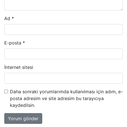
Ad
*
E-posta
*
İnternet sitesi
Daha sonraki yorumlarımda kullanılması için adım, e-
posta adresim ve site adresim bu tarayıcıya
kaydedilsin.