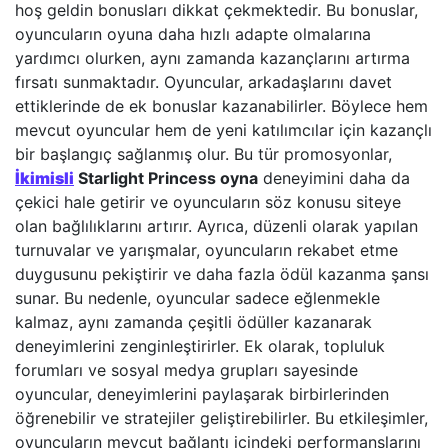
hoş geldin bonusları dikkat çekmektedir. Bu bonuslar,
oyuncuların oyuna daha hızlı adapte olmalarına
yardımcı olurken, aynı zamanda kazançlarını artırma
fırsatı sunmaktadır. Oyuncular, arkadaşlarını davet
ettiklerinde de ek bonuslar kazanabilirler. Böylece hem
mevcut oyuncular hem de yeni katılımcılar için kazançlı
bir başlangıç sağlanmış olur. Bu tür promosyonlar,
İkimisli
Starlight Princess oyna
deneyimini daha da
çekici hale getirir ve oyuncuların söz konusu siteye
olan bağlılıklarını artırır. Ayrıca, düzenli olarak yapılan
turnuvalar ve yarışmalar, oyuncuların rekabet etme
duygusunu pekiştirir ve daha fazla ödül kazanma şansı
sunar. Bu nedenle, oyuncular sadece eğlenmekle
kalmaz, aynı zamanda çeşitli ödüller kazanarak
deneyimlerini zenginleştirirler. Ek olarak, topluluk
forumları ve sosyal medya grupları sayesinde
oyuncular, deneyimlerini paylaşarak birbirlerinden
öğrenebilir ve stratejiler geliştirebilirler. Bu etkileşimler,
oyuncuların mevcut bağlantı içindeki performanslarını