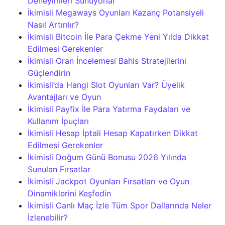
Deneyimleri Sunuyorlar
İkimisli Megaways Oyunları Kazanç Potansiyeli
Nasıl Artırılır?
İkimisli Bitcoin İle Para Çekme Yeni Yılda Dikkat
Edilmesi Gerekenler
İkimisli Oran İncelemesi Bahis Stratejilerini
Güçlendirin
İkimisli’da Hangi Slot Oyunları Var? Üyelik
Avantajları ve Oyun
İkimisli Payfix İle Para Yatırma Faydaları ve
Kullanım İpuçları
İkimisli Hesap İptali Hesap Kapatırken Dikkat
Edilmesi Gerekenler
İkimisli Doğum Günü Bonusu 2026 Yılında
Sunulan Fırsatlar
İkimisli Jackpot Oyunları Fırsatları ve Oyun
Dinamiklerini Keşfedin
İkimisli Canlı Maç İzle Tüm Spor Dallarında Neler
İzlenebilir?