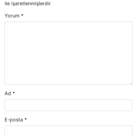
ile işaretlenmişlerdir
Yorum
*
Ad
*
E-posta
*