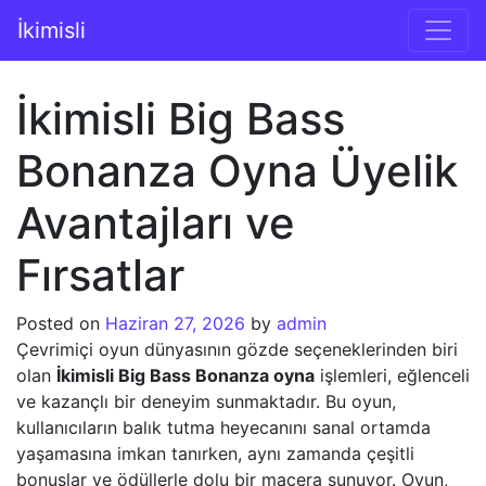
İçeriğe geç
İkimisli
Ana gezinti
İkimisli Big Bass
Bonanza Oyna Üyelik
Avantajları ve
Fırsatlar
Posted on
Haziran 27, 2026
by
admin
Çevrimiçi oyun dünyasının gözde seçeneklerinden biri
olan
İkimisli Big Bass Bonanza oyna
işlemleri, eğlenceli
ve kazançlı bir deneyim sunmaktadır. Bu oyun,
kullanıcıların balık tutma heyecanını sanal ortamda
yaşamasına imkan tanırken, aynı zamanda çeşitli
bonuslar ve ödüllerle dolu bir macera sunuyor. Oyun,