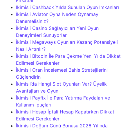
Fırsatlar
İkimisli Cashback Yılda Sunulan Oyun İmkanları
İkimisli Aviator Oyna Neden Oynamayı
Denemelisiniz?
İkimisli Casino Sağlayıcıları Yeni Oyun
Deneyimleri Sunuyorlar
İkimisli Megaways Oyunları Kazanç Potansiyeli
Nasıl Artırılır?
İkimisli Bitcoin İle Para Çekme Yeni Yılda Dikkat
Edilmesi Gerekenler
İkimisli Oran İncelemesi Bahis Stratejilerini
Güçlendirin
İkimisli’da Hangi Slot Oyunları Var? Üyelik
Avantajları ve Oyun
İkimisli Payfix İle Para Yatırma Faydaları ve
Kullanım İpuçları
İkimisli Hesap İptali Hesap Kapatırken Dikkat
Edilmesi Gerekenler
İkimisli Doğum Günü Bonusu 2026 Yılında