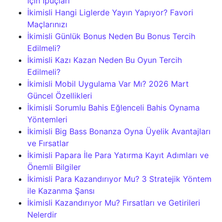
İçin İpuçları
İkimisli Hangi Liglerde Yayın Yapıyor? Favori
Maçlarınızı
İkimisli Günlük Bonus Neden Bu Bonus Tercih
Edilmeli?
İkimisli Kazı Kazan Neden Bu Oyun Tercih
Edilmeli?
İkimisli Mobil Uygulama Var Mı? 2026 Mart
Güncel Özellikleri
İkimisli Sorumlu Bahis Eğlenceli Bahis Oynama
Yöntemleri
İkimisli Big Bass Bonanza Oyna Üyelik Avantajları
ve Fırsatlar
İkimisli Papara İle Para Yatırma Kayıt Adımları ve
Önemli Bilgiler
İkimisli Para Kazandırıyor Mu? 3 Stratejik Yöntem
ile Kazanma Şansı
İkimisli Kazandırıyor Mu? Fırsatları ve Getirileri
Nelerdir