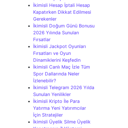
İkimisli Hesap İptali Hesap
Kapatırken Dikkat Edilmesi
Gerekenler
İkimisli Doğum Günü Bonusu
2026 Yılında Sunulan
Fırsatlar
İkimisli Jackpot Oyunları
Fırsatları ve Oyun
Dinamiklerini Keşfedin
İkimisli Canlı Maç İzle Tüm
Spor Dallarında Neler
İzlenebilir?
İkimisli Telegram 2026 Yılda
Sunulan Yenilikler
İkimisli Kripto İle Para
Yatırma Yeni Yatırımcılar
İçin Stratejiler
İkimisli Üyelik Silme Üyelik