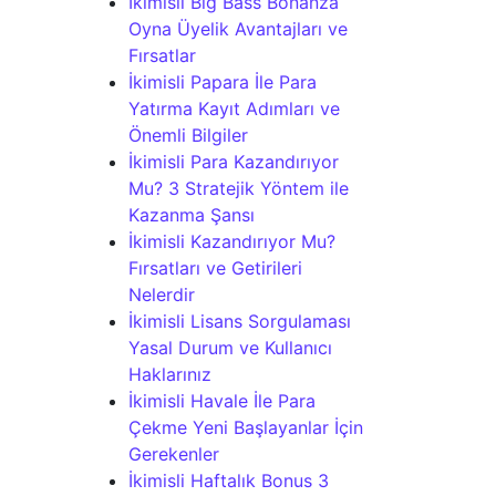
İkimisli Big Bass Bonanza
Oyna Üyelik Avantajları ve
Fırsatlar
İkimisli Papara İle Para
Yatırma Kayıt Adımları ve
Önemli Bilgiler
İkimisli Para Kazandırıyor
Mu? 3 Stratejik Yöntem ile
Kazanma Şansı
İkimisli Kazandırıyor Mu?
Fırsatları ve Getirileri
Nelerdir
İkimisli Lisans Sorgulaması
Yasal Durum ve Kullanıcı
Haklarınız
İkimisli Havale İle Para
Çekme Yeni Başlayanlar İçin
Gerekenler
İkimisli Haftalık Bonus 3