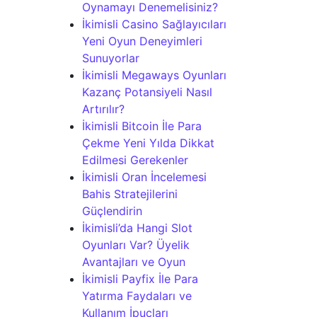
Oynamayı Denemelisiniz?
İkimisli Casino Sağlayıcıları
Yeni Oyun Deneyimleri
Sunuyorlar
İkimisli Megaways Oyunları
Kazanç Potansiyeli Nasıl
Artırılır?
İkimisli Bitcoin İle Para
Çekme Yeni Yılda Dikkat
Edilmesi Gerekenler
İkimisli Oran İncelemesi
Bahis Stratejilerini
Güçlendirin
İkimisli’da Hangi Slot
Oyunları Var? Üyelik
Avantajları ve Oyun
İkimisli Payfix İle Para
Yatırma Faydaları ve
Kullanım İpuçları