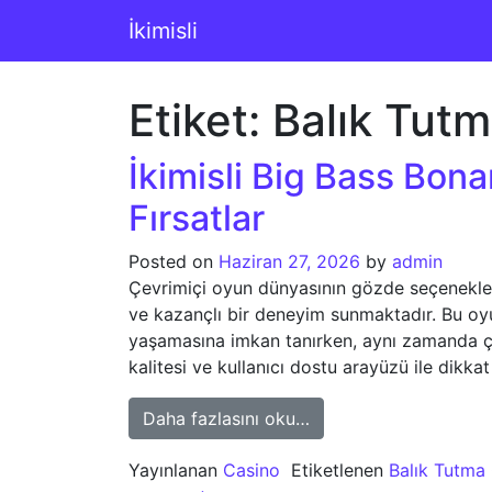
İçeriğe geç
İkimisli
Ana gezinti
Etiket:
Balık Tut
İkimisli Big Bass Bona
Fırsatlar
Posted on
Haziran 27, 2026
by
admin
Çevrimiçi oyun dünyasının gözde seçenekleri
ve kazançlı bir deneyim sunmaktadır. Bu oyu
yaşamasına imkan tanırken, aynı zamanda çeş
kalitesi ve kullanıcı dostu arayüzü ile dik
from İkimisli Big Bass
Daha fazlasını oku…
Yayınlanan
Casino
Etiketlenen
Balık Tutma