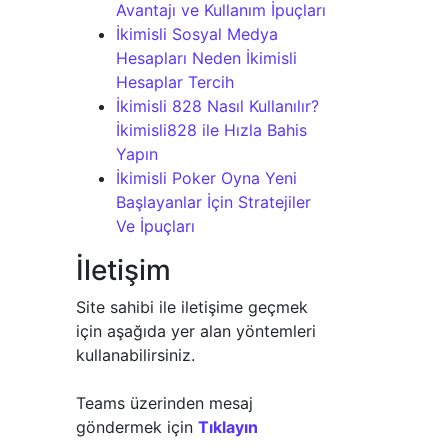
Avantajı ve Kullanım İpuçları
İkimisli Sosyal Medya
Hesapları Neden İkimisli
Hesaplar Tercih
İkimisli 828 Nasıl Kullanılır?
İkimisli828 ile Hızla Bahis
Yapın
İkimisli Poker Oyna Yeni
Başlayanlar İçin Stratejiler
Ve İpuçları
İletişim
Site sahibi ile iletişime geçmek
için aşağıda yer alan yöntemleri
kullanabilirsiniz.
Teams üzerinden mesaj
göndermek için
Tıklayın