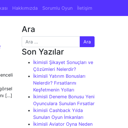
ikası
Hakkımızda
Sorumlu Oyun
İletişim
Ara
Arama:
e
Son Yazılar
İkimisli Şikayet Sonuçları ve
Çözümleri Nelerdir?
enceli
İkimisli Yatırım Bonusları
Nelerdir? Fırsatlarını
görsel
Keşfetmenin Yolları
nı […]
İkimisli Deneme Bonusu Yeni
Oyunculara Sunulan Fırsatlar
İkimisli Cashback Yılda
Sunulan Oyun İmkanları
İkimisli Aviator Oyna Neden