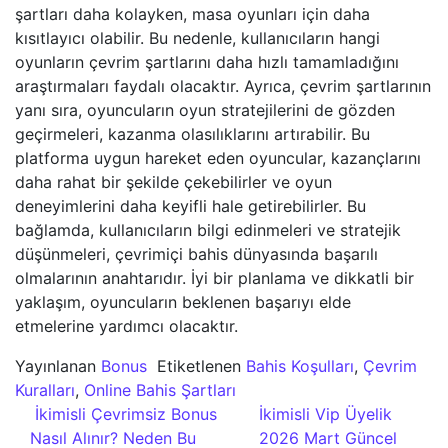
şartları daha kolayken, masa oyunları için daha
kısıtlayıcı olabilir. Bu nedenle, kullanıcıların hangi
oyunların çevrim şartlarını daha hızlı tamamladığını
araştırmaları faydalı olacaktır. Ayrıca, çevrim şartlarının
yanı sıra, oyuncuların oyun stratejilerini de gözden
geçirmeleri, kazanma olasılıklarını artırabilir. Bu
platforma uygun hareket eden oyuncular, kazançlarını
daha rahat bir şekilde çekebilirler ve oyun
deneyimlerini daha keyifli hale getirebilirler. Bu
bağlamda, kullanıcıların bilgi edinmeleri ve stratejik
düşünmeleri, çevrimiçi bahis dünyasında başarılı
olmalarının anahtarıdır. İyi bir planlama ve dikkatli bir
yaklaşım, oyuncuların beklenen başarıyı elde
etmelerine yardımcı olacaktır.
Yayınlanan
Bonus
Etiketlenen
Bahis Koşulları
,
Çevrim
Kuralları
,
Online Bahis Şartları
Yazı dolaşımı
İkimisli Çevrimsiz Bonus
İkimisli Vip Üyelik
Nasıl Alınır? Neden Bu
2026 Mart Güncel