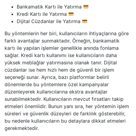
Bankamatik Kartı ile Yatırma
Kredi Kartı ile Yatırma
Dijital Cüzdanlar ile Yatırma
Bu yöntemlerin her biri, kullanıcıların ihtiyaçlarına göre
farklı avantajlar sunmaktadır. Örneğin, bankamatik
kartı ile yapılan işlemler genellikle anında fonlama
sağlar. Kredi kartı kullanımı ise kullanıcıların daha
yüksek meblağlar yatırmasına olanak tanır. Dijital
cüzdanlar ise hem hızlı hem de güvenli bir işlem
seçeneği sunar. Ayrıca, bazı platformlar belirli
dönemlerde bu yöntemlere özel kampanyalar
düzenleyerek kullanıcılarına ekstra avantajlar
sunabilmektedir. Kullanıcıların mevcut fırsatları takip
etmeleri önemlidir. Bunun yanı sıra, her yöntemin işlem
süreleri ve güvenlik düzeyleri de farklılık gösterebilir,
bu nedenle kullanıcıların bu detaylara dikkat etmeleri
gerekmektedir.