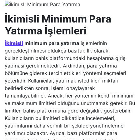
İkimisli Minimum Para
Yatırma İşlemleri
İkimisli
minimum para yatırma
işlemlerinin
gerçekleştirilmesi oldukça basittir. İlk olarak,
kullanıcıların bahis platformundaki hesaplarına giriş
yapması gerekmektedir. Ardından, para yatırma
bölümüne giderek tercih ettikleri yöntemi seçmeleri
yeterlidir. Kullanıcılar, yatırmak istedikleri miktarı
belirledikten sonra, işlemi onaylayarak
tamamlayabilirler. Ancak, her yöntemin kendi minimum
ve maksimum limitleri olduğunu unutmamak gerekir. Bu
limitler, bahis platformuna göre değişiklik gösterebilir.
Kullanıcıların bu limitleri dikkatlice incelemeleri,
yatırımlarını daha verimli bir şekilde yönetmelerine
yardımcı olacaktır. Ayrıca, bazı platformlar para