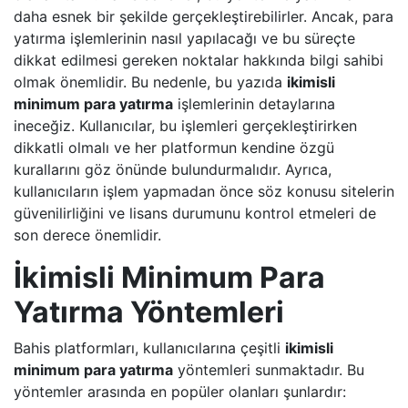
daha esnek bir şekilde gerçekleştirebilirler. Ancak, para
yatırma işlemlerinin nasıl yapılacağı ve bu süreçte
dikkat edilmesi gereken noktalar hakkında bilgi sahibi
olmak önemlidir. Bu nedenle, bu yazıda
ikimisli
minimum para yatırma
işlemlerinin detaylarına
ineceğiz. Kullanıcılar, bu işlemleri gerçekleştirirken
dikkatli olmalı ve her platformun kendine özgü
kurallarını göz önünde bulundurmalıdır. Ayrıca,
kullanıcıların işlem yapmadan önce söz konusu sitelerin
güvenilirliğini ve lisans durumunu kontrol etmeleri de
son derece önemlidir.
İkimisli Minimum Para
Yatırma Yöntemleri
Bahis platformları, kullanıcılarına çeşitli
ikimisli
minimum para yatırma
yöntemleri sunmaktadır. Bu
yöntemler arasında en popüler olanları şunlardır: