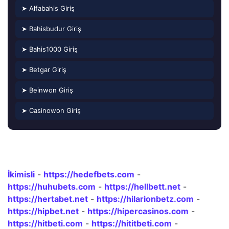
➤ Alfabahis Giriş
➤ Bahisbudur Giriş
➤ Bahis1000 Giriş
➤ Betgar Giriş
➤ Beinwon Giriş
➤ Casinowon Giriş
İkimisli
-
https://hedefbets.com
-
https://huhubets.com
-
https://hellbett.net
-
https://hertabet.net
-
https://hilarionbetz.com
-
https://hipbet.net
-
https://hipercasinos.com
-
https://hitbeti.com
-
https://hititbeti.com
-