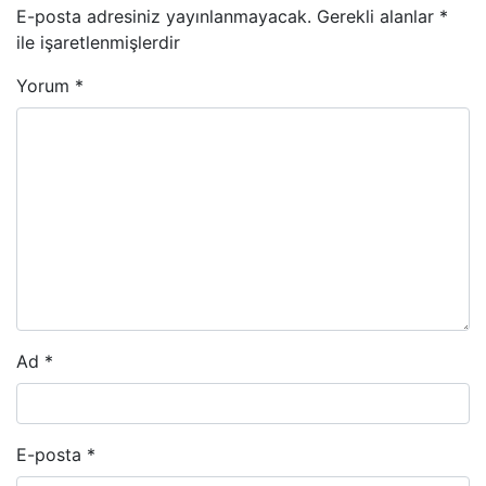
E-posta adresiniz yayınlanmayacak.
Gerekli alanlar
*
ile işaretlenmişlerdir
Yorum
*
Ad
*
E-posta
*