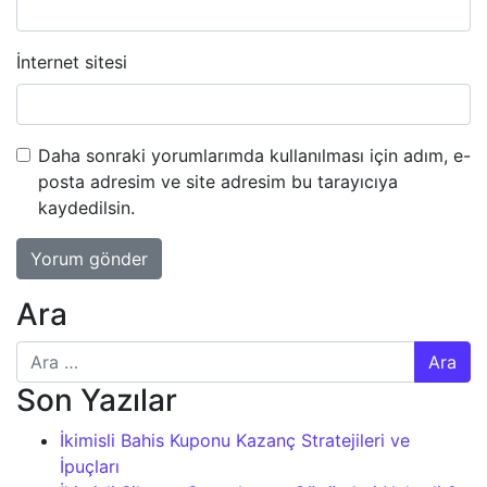
İnternet sitesi
Daha sonraki yorumlarımda kullanılması için adım, e-
posta adresim ve site adresim bu tarayıcıya
kaydedilsin.
Ara
Arama:
Son Yazılar
İkimisli Bahis Kuponu Kazanç Stratejileri ve
İpuçları