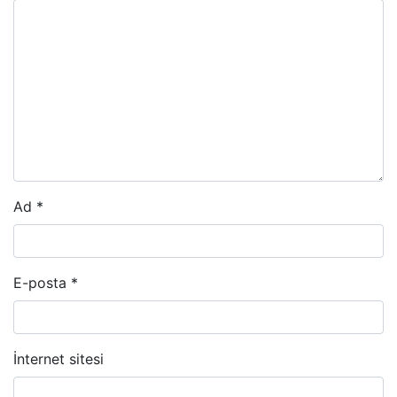
Ad
*
E-posta
*
İnternet sitesi