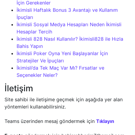
İçin Gerekenler
İkimisli Haftalık Bonus 3 Avantajı ve Kullanım
İpuçları
İkimisli Sosyal Medya Hesapları Neden İkimisli
Hesaplar Tercih
İkimisli 828 Nasıl Kullanılır? İkimisli828 ile Hızla
Bahis Yapın
İkimisli Poker Oyna Yeni Başlayanlar İçin
Stratejiler Ve İpuçları
İkimisli’da Tek Maç Var Mı? Fırsatlar ve
Seçenekler Neler?
İletişim
Site sahibi ile iletişime geçmek için aşağıda yer alan
yöntemleri kullanabilirsiniz.
Teams üzerinden mesaj göndermek için
Tıklayın