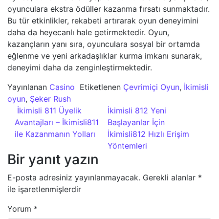
oyunculara ekstra ödüller kazanma fırsatı sunmaktadır.
Bu tür etkinlikler, rekabeti artırarak oyun deneyimini
daha da heyecanlı hale getirmektedir. Oyun,
kazançların yanı sıra, oyunculara sosyal bir ortamda
eğlenme ve yeni arkadaşlıklar kurma imkanı sunarak,
deneyimi daha da zenginleştirmektedir.
Yayınlanan
Casino
Etiketlenen
Çevrimiçi Oyun
,
İkimisli
oyun
,
Şeker Rush
Yazı dolaşımı
İkimisli 811 Üyelik
İkimisli 812 Yeni
Avantajları – İkimisli811
Başlayanlar İçin
ile Kazanmanın Yolları
İkimisli812 Hızlı Erişim
Yöntemleri
Bir yanıt yazın
E-posta adresiniz yayınlanmayacak.
Gerekli alanlar
*
ile işaretlenmişlerdir
Yorum
*