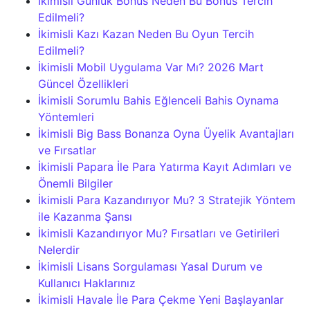
İkimisli Günlük Bonus Neden Bu Bonus Tercih
Edilmeli?
İkimisli Kazı Kazan Neden Bu Oyun Tercih
Edilmeli?
İkimisli Mobil Uygulama Var Mı? 2026 Mart
Güncel Özellikleri
İkimisli Sorumlu Bahis Eğlenceli Bahis Oynama
Yöntemleri
İkimisli Big Bass Bonanza Oyna Üyelik Avantajları
ve Fırsatlar
İkimisli Papara İle Para Yatırma Kayıt Adımları ve
Önemli Bilgiler
İkimisli Para Kazandırıyor Mu? 3 Stratejik Yöntem
ile Kazanma Şansı
İkimisli Kazandırıyor Mu? Fırsatları ve Getirileri
Nelerdir
İkimisli Lisans Sorgulaması Yasal Durum ve
Kullanıcı Haklarınız
İkimisli Havale İle Para Çekme Yeni Başlayanlar