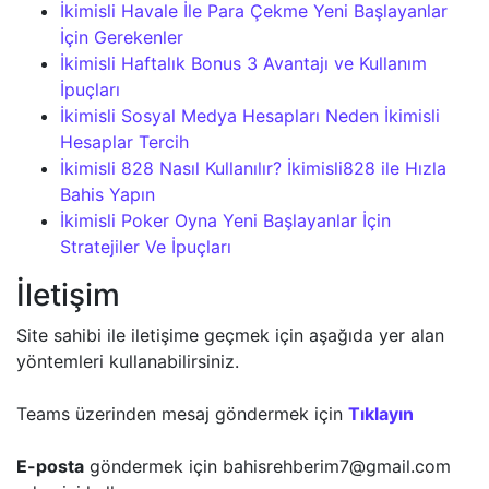
İkimisli Havale İle Para Çekme Yeni Başlayanlar
İçin Gerekenler
İkimisli Haftalık Bonus 3 Avantajı ve Kullanım
İpuçları
İkimisli Sosyal Medya Hesapları Neden İkimisli
Hesaplar Tercih
İkimisli 828 Nasıl Kullanılır? İkimisli828 ile Hızla
Bahis Yapın
İkimisli Poker Oyna Yeni Başlayanlar İçin
Stratejiler Ve İpuçları
İletişim
Site sahibi ile iletişime geçmek için aşağıda yer alan
yöntemleri kullanabilirsiniz.
Teams üzerinden mesaj göndermek için
Tıklayın
E-posta
göndermek için
bahisrehberim7@gmail.com