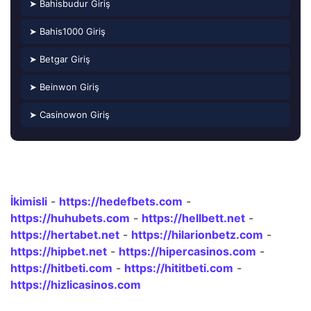
➤ Bahisbudur Giriş
➤ Bahis1000 Giriş
➤ Betgar Giriş
➤ Beinwon Giriş
➤ Casinowon Giriş
İkimisli
-
https://hedefbets.com
-
https://huhubets.com
-
https://hellbett.net
-
https://hertabet.net
-
https://hilarionbetz.com
-
https://hipbet.net
-
https://hipercasinos.com
-
https://hitbeti.com
-
https://hititbeti.com
-
https://hizlicasinos.com