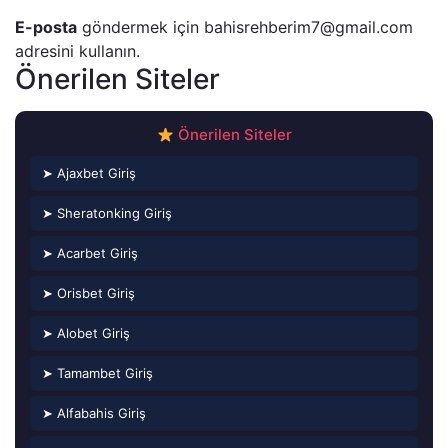
E-posta
göndermek için
bahisrehberim7@gmail.com
adresini kullanın.
Önerilen Siteler
Önerilen Siteler
➤ Ajaxbet Giriş
➤ Sheratonking Giriş
➤ Acarbet Giriş
➤ Orisbet Giriş
➤ Alobet Giriş
➤ Tamambet Giriş
➤ Alfabahis Giriş