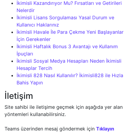
İkimisli Kazandırıyor Mu? Fırsatları ve Getirileri
Nelerdir
İkimisli Lisans Sorgulaması Yasal Durum ve
Kullanıcı Haklarınız
İkimisli Havale İle Para Çekme Yeni Başlayanlar
İçin Gerekenler
İkimisli Haftalık Bonus 3 Avantajı ve Kullanım
İpuçları
İkimisli Sosyal Medya Hesapları Neden İkimisli
Hesaplar Tercih
İkimisli 828 Nasıl Kullanılır? İkimisli828 ile Hızla
Bahis Yapın
İletişim
Site sahibi ile iletişime geçmek için aşağıda yer alan
yöntemleri kullanabilirsiniz.
Teams üzerinden mesaj göndermek için
Tıklayın