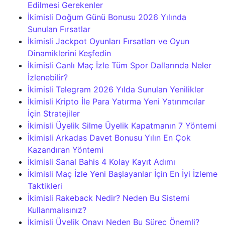
Edilmesi Gerekenler
İkimisli Doğum Günü Bonusu 2026 Yılında
Sunulan Fırsatlar
İkimisli Jackpot Oyunları Fırsatları ve Oyun
Dinamiklerini Keşfedin
İkimisli Canlı Maç İzle Tüm Spor Dallarında Neler
İzlenebilir?
İkimisli Telegram 2026 Yılda Sunulan Yenilikler
İkimisli Kripto İle Para Yatırma Yeni Yatırımcılar
İçin Stratejiler
İkimisli Üyelik Silme Üyelik Kapatmanın 7 Yöntemi
İkimisli Arkadas Davet Bonusu Yılın En Çok
Kazandıran Yöntemi
İkimisli Sanal Bahis 4 Kolay Kayıt Adımı
İkimisli Maç İzle Yeni Başlayanlar İçin En İyi İzleme
Taktikleri
İkimisli Rakeback Nedir? Neden Bu Sistemi
Kullanmalısınız?
İkimisli Üyelik Onayı Neden Bu Süreç Önemli?