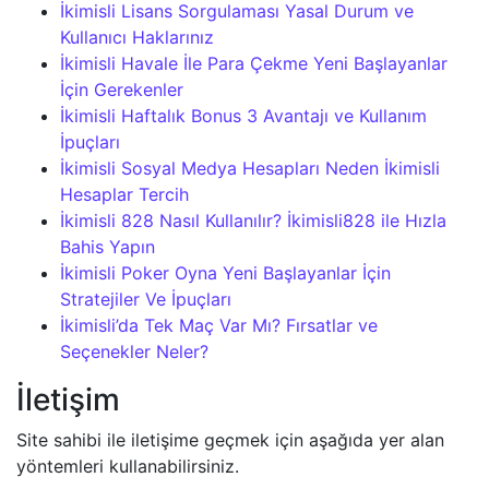
İkimisli Lisans Sorgulaması Yasal Durum ve
Kullanıcı Haklarınız
İkimisli Havale İle Para Çekme Yeni Başlayanlar
İçin Gerekenler
İkimisli Haftalık Bonus 3 Avantajı ve Kullanım
İpuçları
İkimisli Sosyal Medya Hesapları Neden İkimisli
Hesaplar Tercih
İkimisli 828 Nasıl Kullanılır? İkimisli828 ile Hızla
Bahis Yapın
İkimisli Poker Oyna Yeni Başlayanlar İçin
Stratejiler Ve İpuçları
İkimisli’da Tek Maç Var Mı? Fırsatlar ve
Seçenekler Neler?
İletişim
Site sahibi ile iletişime geçmek için aşağıda yer alan
yöntemleri kullanabilirsiniz.