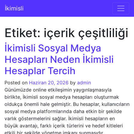
İçeriğe geç
İkimisli
Ana gezinti
Etiket:
içerik çeşitliliği
İkimisli Sosyal Medya
Hesapları Neden İkimisli
Hesaplar Tercih
Posted on
Haziran 20, 2026
by
admin
Günümüzde online etkileşimin yaygınlaşmasıyla
birlikte, İkimisli sosyal medya hesapları oluşturmak
oldukça önemli hale gelmiştir. Bu hesaplar, kullanıcıların
sosyal medya platformlarında daha etkin bir şekilde
varlık göstermelerini sağlar. İkimisli hesapların en
büyük avantajı, farklı içerik türlerini ve hedef kitleleri
etkili bir şekilde yönetme imkanı sunmasıdır.