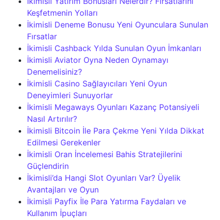
İkimisli Yatırım Bonusları Nelerdir? Fırsatlarını
Keşfetmenin Yolları
İkimisli Deneme Bonusu Yeni Oyunculara Sunulan
Fırsatlar
İkimisli Cashback Yılda Sunulan Oyun İmkanları
İkimisli Aviator Oyna Neden Oynamayı
Denemelisiniz?
İkimisli Casino Sağlayıcıları Yeni Oyun
Deneyimleri Sunuyorlar
İkimisli Megaways Oyunları Kazanç Potansiyeli
Nasıl Artırılır?
İkimisli Bitcoin İle Para Çekme Yeni Yılda Dikkat
Edilmesi Gerekenler
İkimisli Oran İncelemesi Bahis Stratejilerini
Güçlendirin
İkimisli’da Hangi Slot Oyunları Var? Üyelik
Avantajları ve Oyun
İkimisli Payfix İle Para Yatırma Faydaları ve
Kullanım İpuçları