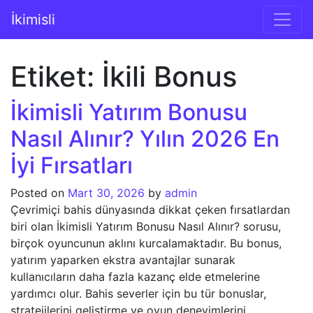
İçeriğe geç
İkimisli
Ana gezinti
Etiket:
İkili Bonus
İkimisli Yatırım Bonusu
Nasıl Alınır? Yılın 2026 En
İyi Fırsatları
Posted on
Mart 30, 2026
by
admin
Çevrimiçi bahis dünyasında dikkat çeken fırsatlardan
biri olan İkimisli Yatırım Bonusu Nasıl Alınır? sorusu,
birçok oyuncunun aklını kurcalamaktadır. Bu bonus,
yatırım yaparken ekstra avantajlar sunarak
kullanıcıların daha fazla kazanç elde etmelerine
yardımcı olur. Bahis severler için bu tür bonuslar,
stratejilerini geliştirme ve oyun deneyimlerini