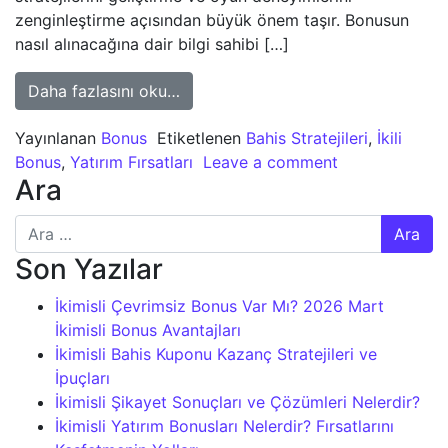
zenginleştirme açısından büyük önem taşır. Bonusun
nasıl alınacağına dair bilgi sahibi […]
from İkimisli Yatırım Bonusu Nasıl Alı
Daha fazlasını oku…
Yayınlanan
Bonus
Etiketlenen
Bahis Stratejileri
,
İkili
on İkimisli Yat
Bonus
,
Yatırım Fırsatları
Leave a comment
Ara
Arama:
Son Yazılar
İkimisli Çevrimsiz Bonus Var Mı? 2026 Mart
İkimisli Bonus Avantajları
İkimisli Bahis Kuponu Kazanç Stratejileri ve
İpuçları
İkimisli Şikayet Sonuçları ve Çözümleri Nelerdir?
İkimisli Yatırım Bonusları Nelerdir? Fırsatlarını