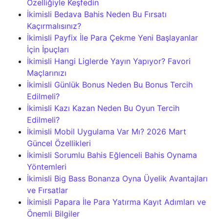
Özelliğiyle Keşfedin
İkimisli Bedava Bahis Neden Bu Fırsatı
Kaçırmalısınız?
İkimisli Payfix İle Para Çekme Yeni Başlayanlar
İçin İpuçları
İkimisli Hangi Liglerde Yayın Yapıyor? Favori
Maçlarınızı
İkimisli Günlük Bonus Neden Bu Bonus Tercih
Edilmeli?
İkimisli Kazı Kazan Neden Bu Oyun Tercih
Edilmeli?
İkimisli Mobil Uygulama Var Mı? 2026 Mart
Güncel Özellikleri
İkimisli Sorumlu Bahis Eğlenceli Bahis Oynama
Yöntemleri
İkimisli Big Bass Bonanza Oyna Üyelik Avantajları
ve Fırsatlar
İkimisli Papara İle Para Yatırma Kayıt Adımları ve
Önemli Bilgiler