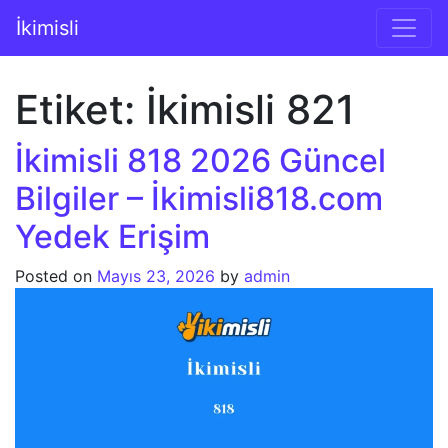
İçeriğe geç
İkimisli
Ana gezinti
Etiket:
İkimisli 821
İkimisli 818 2026 Güncel
Bilgiler – İkimisli818.com
Yedek Erişim
Posted on
Mayıs 23, 2026
by
admin