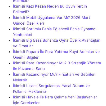
Edilmeli?
İkimisli Kazı Kazan Neden Bu Oyun Tercih
Edilmeli?
İkimisli Mobil Uygulama Var Mı? 2026 Mart
Güncel Özellikleri
İkimisli Sorumlu Bahis Eğlenceli Bahis Oynama
Yöntemleri
İkimisli Big Bass Bonanza Oyna Üyelik Avantajları
ve Fırsatlar
İkimisli Papara İle Para Yatırma Kayıt Adımları ve
Önemli Bilgiler
İkimisli Para Kazandırıyor Mu? 3 Stratejik Yöntem
ile Kazanma Şansı
İkimisli Kazandırıyor Mu? Fırsatları ve Getirileri
Nelerdir
İkimisli Lisans Sorgulaması Yasal Durum ve
Kullanıcı Haklarınız
İkimisli Havale İle Para Çekme Yeni Başlayanlar
İçin Gerekenler