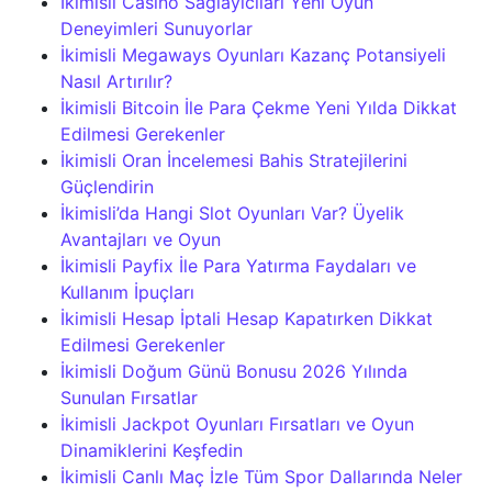
İkimisli Casino Sağlayıcıları Yeni Oyun
Deneyimleri Sunuyorlar
İkimisli Megaways Oyunları Kazanç Potansiyeli
Nasıl Artırılır?
İkimisli Bitcoin İle Para Çekme Yeni Yılda Dikkat
Edilmesi Gerekenler
İkimisli Oran İncelemesi Bahis Stratejilerini
Güçlendirin
İkimisli’da Hangi Slot Oyunları Var? Üyelik
Avantajları ve Oyun
İkimisli Payfix İle Para Yatırma Faydaları ve
Kullanım İpuçları
İkimisli Hesap İptali Hesap Kapatırken Dikkat
Edilmesi Gerekenler
İkimisli Doğum Günü Bonusu 2026 Yılında
Sunulan Fırsatlar
İkimisli Jackpot Oyunları Fırsatları ve Oyun
Dinamiklerini Keşfedin
İkimisli Canlı Maç İzle Tüm Spor Dallarında Neler