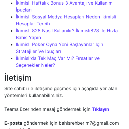
İkimisli Haftalık Bonus 3 Avantajı ve Kullanım
İpuçları
İkimisli Sosyal Medya Hesapları Neden İkimisli
Hesaplar Tercih
İkimisli 828 Nasıl Kullanılır? İkimisli828 ile Hızla
Bahis Yapın
İkimisli Poker Oyna Yeni Başlayanlar İçin
Stratejiler Ve İpuçları
İkimisli’da Tek Maç Var Mı? Fırsatlar ve
Seçenekler Neler?
İletişim
Site sahibi ile iletişime geçmek için aşağıda yer alan
yöntemleri kullanabilirsiniz.
Teams üzerinden mesaj göndermek için
Tıklayın
E-posta
göndermek için
bahisrehberim7@gmail.com