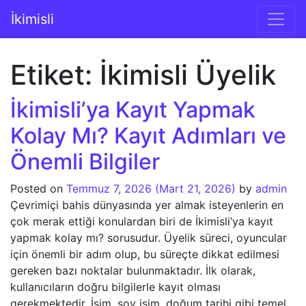
İçeriğe geç
İkimisli
Ana gezinti
Etiket:
İkimisli Üyelik
İkimisli’ya Kayıt Yapmak
Kolay Mı? Kayıt Adımları ve
Önemli Bilgiler
Posted on
Temmuz 7, 2026
(Mart 21, 2026)
by
admin
Çevrimiçi bahis dünyasında yer almak isteyenlerin en
çok merak ettiği konulardan biri de İkimisli’ya kayıt
yapmak kolay mı? sorusudur. Üyelik süreci, oyuncular
için önemli bir adım olup, bu süreçte dikkat edilmesi
gereken bazı noktalar bulunmaktadır. İlk olarak,
kullanıcıların doğru bilgilerle kayıt olması
gerekmektedir. İsim, soy isim, doğum tarihi gibi temel