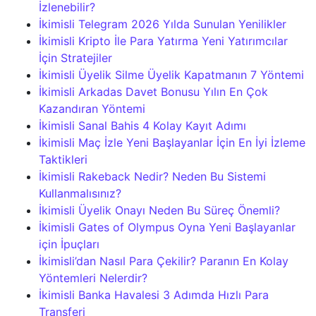
İzlenebilir?
İkimisli Telegram 2026 Yılda Sunulan Yenilikler
İkimisli Kripto İle Para Yatırma Yeni Yatırımcılar
İçin Stratejiler
İkimisli Üyelik Silme Üyelik Kapatmanın 7 Yöntemi
İkimisli Arkadas Davet Bonusu Yılın En Çok
Kazandıran Yöntemi
İkimisli Sanal Bahis 4 Kolay Kayıt Adımı
İkimisli Maç İzle Yeni Başlayanlar İçin En İyi İzleme
Taktikleri
İkimisli Rakeback Nedir? Neden Bu Sistemi
Kullanmalısınız?
İkimisli Üyelik Onayı Neden Bu Süreç Önemli?
İkimisli Gates of Olympus Oyna Yeni Başlayanlar
için İpuçları
İkimisli’dan Nasıl Para Çekilir? Paranın En Kolay
Yöntemleri Nelerdir?
İkimisli Banka Havalesi 3 Adımda Hızlı Para
Transferi