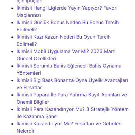
İçin İpuçları
İkimisli Hangi Liglerde Yayın Yapıyor? Favori
Maçlarınızı
İkimisli Günlük Bonus Neden Bu Bonus Tercih
Edilmeli?
İkimisli Kazı Kazan Neden Bu Oyun Tercih
Edilmeli?
İkimisli Mobil Uygulama Var Mı? 2026 Mart
Güncel Özellikleri
İkimisli Sorumlu Bahis Eğlenceli Bahis Oynama
Yöntemleri
İkimisli Big Bass Bonanza Oyna Üyelik Avantajları
ve Fırsatlar
İkimisli Papara İle Para Yatırma Kayıt Adımları ve
Önemli Bilgiler
İkimisli Para Kazandırıyor Mu? 3 Stratejik Yöntem
ile Kazanma Şansı
İkimisli Kazandırıyor Mu? Fırsatları ve Getirileri
Nelerdir