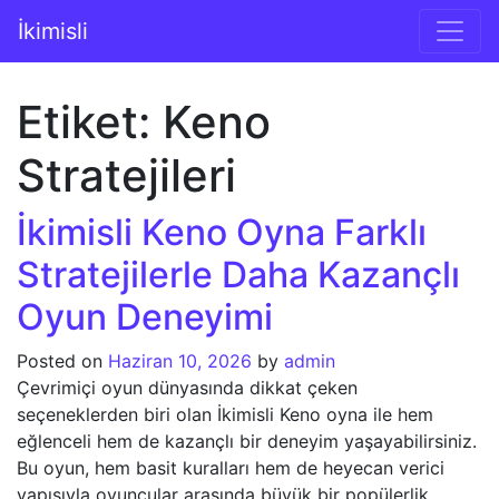
İçeriğe geç
İkimisli
Ana gezinti
Etiket:
Keno
Stratejileri
İkimisli Keno Oyna Farklı
Stratejilerle Daha Kazançlı
Oyun Deneyimi
Posted on
Haziran 10, 2026
by
admin
Çevrimiçi oyun dünyasında dikkat çeken
seçeneklerden biri olan İkimisli Keno oyna ile hem
eğlenceli hem de kazançlı bir deneyim yaşayabilirsiniz.
Bu oyun, hem basit kuralları hem de heyecan verici
yapısıyla oyuncular arasında büyük bir popülerlik