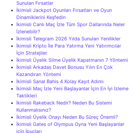
Sunulan Fırsatlar
İkimisli Jackpot Oyunları Fırsatları ve Oyun
Dinamiklerini Keşfedin
İkimisli Canlı Maç İzle Tüm Spor Dallarında Neler
İzlenebilir?
İkimisli Telegram 2026 Yılda Sunulan Yenilikler
İkimisli Kripto İle Para Yatırma Yeni Yatırımcılar
İçin Stratejiler
İkimisli Üyelik Silme Üyelik Kapatmanın 7 Yöntemi
İkimisli Arkadas Davet Bonusu Yılın En Çok
Kazandıran Yöntemi
İkimisli Sanal Bahis 4 Kolay Kayıt Adımı
İkimisli Maç İzle Yeni Başlayanlar İçin En İyi İzleme
Taktikleri
İkimisli Rakeback Nedir? Neden Bu Sistemi
Kullanmalısınız?
İkimisli Üyelik Onayı Neden Bu Süreç Önemli?
İkimisli Gates of Olympus Oyna Yeni Başlayanlar
için İpuçları