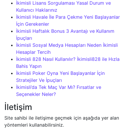
İkimisli Lisans Sorgulaması Yasal Durum ve
Kullanıcı Haklarınız
İkimisli Havale İle Para Çekme Yeni Başlayanlar
İçin Gerekenler
İkimisli Haftalık Bonus 3 Avantajı ve Kullanım
İpuçları
İkimisli Sosyal Medya Hesapları Neden İkimisli
Hesaplar Tercih
İkimisli 828 Nasıl Kullanılır? İkimisli828 ile Hızla
Bahis Yapın
İkimisli Poker Oyna Yeni Başlayanlar İçin
Stratejiler Ve İpuçları
İkimisli’da Tek Maç Var Mı? Fırsatlar ve
Seçenekler Neler?
İletişim
Site sahibi ile iletişime geçmek için aşağıda yer alan
yöntemleri kullanabilirsiniz.