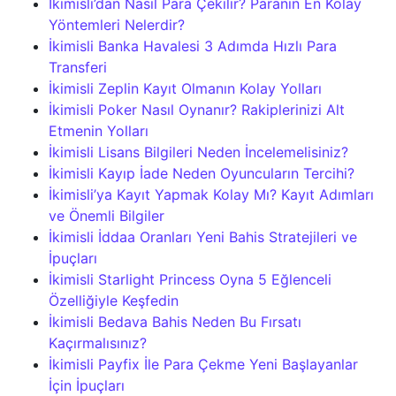
İkimisli’dan Nasıl Para Çekilir? Paranın En Kolay
Yöntemleri Nelerdir?
İkimisli Banka Havalesi 3 Adımda Hızlı Para
Transferi
İkimisli Zeplin Kayıt Olmanın Kolay Yolları
İkimisli Poker Nasıl Oynanır? Rakiplerinizi Alt
Etmenin Yolları
İkimisli Lisans Bilgileri Neden İncelemelisiniz?
İkimisli Kayıp İade Neden Oyuncuların Tercihi?
İkimisli’ya Kayıt Yapmak Kolay Mı? Kayıt Adımları
ve Önemli Bilgiler
İkimisli İddaa Oranları Yeni Bahis Stratejileri ve
İpuçları
İkimisli Starlight Princess Oyna 5 Eğlenceli
Özelliğiyle Keşfedin
İkimisli Bedava Bahis Neden Bu Fırsatı
Kaçırmalısınız?
İkimisli Payfix İle Para Çekme Yeni Başlayanlar
İçin İpuçları