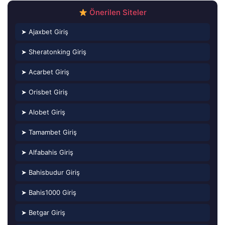
Önerilen Siteler
➤ Ajaxbet Giriş
➤ Sheratonking Giriş
➤ Acarbet Giriş
➤ Orisbet Giriş
➤ Alobet Giriş
➤ Tamambet Giriş
➤ Alfabahis Giriş
➤ Bahisbudur Giriş
➤ Bahis1000 Giriş
➤ Betgar Giriş