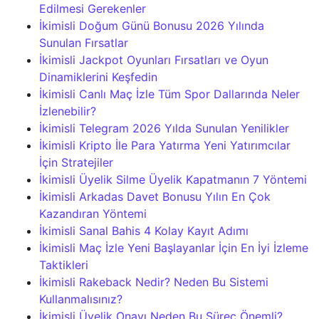
Edilmesi Gerekenler
İkimisli Doğum Günü Bonusu 2026 Yılında
Sunulan Fırsatlar
İkimisli Jackpot Oyunları Fırsatları ve Oyun
Dinamiklerini Keşfedin
İkimisli Canlı Maç İzle Tüm Spor Dallarında Neler
İzlenebilir?
İkimisli Telegram 2026 Yılda Sunulan Yenilikler
İkimisli Kripto İle Para Yatırma Yeni Yatırımcılar
İçin Stratejiler
İkimisli Üyelik Silme Üyelik Kapatmanın 7 Yöntemi
İkimisli Arkadas Davet Bonusu Yılın En Çok
Kazandıran Yöntemi
İkimisli Sanal Bahis 4 Kolay Kayıt Adımı
İkimisli Maç İzle Yeni Başlayanlar İçin En İyi İzleme
Taktikleri
İkimisli Rakeback Nedir? Neden Bu Sistemi
Kullanmalısınız?
İkimisli Üyelik Onayı Neden Bu Süreç Önemli?