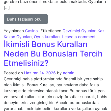
gereken bazı önemli noktalar bulunmaktadır. Oyunların
[…]
from İkimisli Kazı Kazan Neden Bu 
Daha fazlasını oku…
Yayınlanan
Casino
Etiketlenen
Çevrimiçi Oyunlar
,
Kazı
on İkimi
Kazan Oyunları
,
Oyun kuralları
Leave a comment
İkimisli Bonus Kuralları
Neden Bu Bonusları Tercih
Etmelisiniz?
Posted on
Haziran 14, 2026
by
admin
Çevrimiçi bahis platformlarında önemli bir yere sahip
olan İkimisli Bonus Kuralları, oyuncuların daha fazla
kazanç elde etmesine olanak tanır. Bu bonus türü, yeni
ve mevcut kullanıcılar için cazip fırsatlar sunarak, bahis
deneyimlerini zenginleştirir. Ancak, bu bonuslardan
yararlanabilmek için belirli kurallara ve koşullara uymak