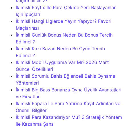
Kaçırmalısınız?
İkimisli Payfix İle Para Çekme Yeni Başlayanlar
İçin İpuçları
İkimisli Hangi Liglerde Yayın Yapıyor? Favori
Maçlarınızı
İkimisli Günlük Bonus Neden Bu Bonus Tercih
Edilmeli?
İkimisli Kazı Kazan Neden Bu Oyun Tercih
Edilmeli?
İkimisli Mobil Uygulama Var Mı? 2026 Mart
Güncel Özellikleri
İkimisli Sorumlu Bahis Eğlenceli Bahis Oynama
Yöntemleri
İkimisli Big Bass Bonanza Oyna Üyelik Avantajları
ve Fırsatlar
İkimisli Papara İle Para Yatırma Kayıt Adımları ve
Önemli Bilgiler
İkimisli Para Kazandırıyor Mu? 3 Stratejik Yöntem
ile Kazanma Şansı