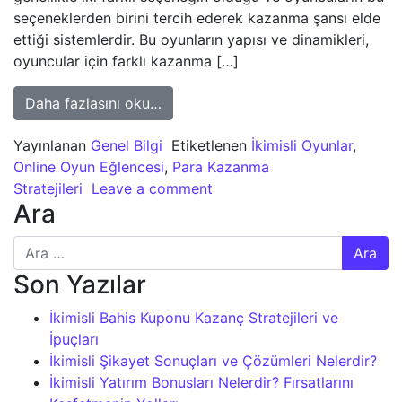
seçeneklerden birini tercih ederek kazanma şansı elde
ettiği sistemlerdir. Bu oyunların yapısı ve dinamikleri,
oyuncular için farklı kazanma […]
from İkimisli Para Kazandırıyor Mu
Daha fazlasını oku…
Yayınlanan
Genel Bilgi
Etiketlenen
İkimisli Oyunlar
,
Online Oyun Eğlencesi
,
Para Kazanma
on İkimisli Para Kazandırıy
Stratejileri
Leave a comment
Ara
Arama:
Son Yazılar
İkimisli Bahis Kuponu Kazanç Stratejileri ve
İpuçları
İkimisli Şikayet Sonuçları ve Çözümleri Nelerdir?
İkimisli Yatırım Bonusları Nelerdir? Fırsatlarını