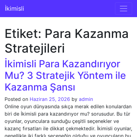
İçeriğe geç
İkimisli
Ana gezinti
Etiket:
Para Kazanma
Stratejileri
İkimisli Para Kazandırıyor
Mu? 3 Stratejik Yöntem ile
Kazanma Şansı
Posted on
Haziran 25, 2026
by
admin
Online oyun dünyasında sıkça merak edilen konulardan
biri de İkimisli para kazandırıyor mu? sorusudur. Bu tür
oyunlar, oyunculara sunduğu çeşitli seçenekler ve
kazanç fırsatları ile dikkat çekmektedir. İkimisli oyunlar,
genellikle iki farklı seçeneğin olduğu ve oyuncuların bu