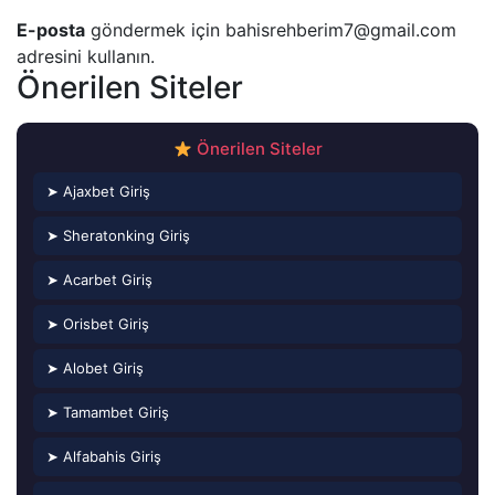
E-posta
göndermek için
bahisrehberim7@gmail.com
adresini kullanın.
Önerilen Siteler
Önerilen Siteler
➤ Ajaxbet Giriş
➤ Sheratonking Giriş
➤ Acarbet Giriş
➤ Orisbet Giriş
➤ Alobet Giriş
➤ Tamambet Giriş
➤ Alfabahis Giriş