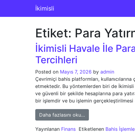
İçeriğe geç
İkimisli
Ana gezinti
Etiket:
Para Yatı
İkimisli Havale İle Par
Tercihleri
Posted on
Mayıs 7, 2026
by
admin
Çevrimiçi bahis platformları, kullanıcılarına 
etmektedir. Bu yöntemlerden biri de İkimisli 
ve güvenli bir şekilde hesaplarına para yatıra
bir işlemdir ve bu işlemin gerçekleştirilmesi 
from İkimisli Havale İl
Daha fazlasını oku…
Yayınlanan
Finans
Etiketlenen
Bahis İşlemle