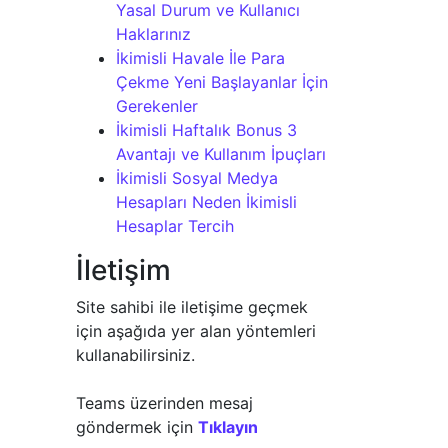
Yasal Durum ve Kullanıcı
Haklarınız
İkimisli Havale İle Para
Çekme Yeni Başlayanlar İçin
Gerekenler
İkimisli Haftalık Bonus 3
Avantajı ve Kullanım İpuçları
İkimisli Sosyal Medya
Hesapları Neden İkimisli
Hesaplar Tercih
İletişim
Site sahibi ile iletişime geçmek
için aşağıda yer alan yöntemleri
kullanabilirsiniz.
Teams üzerinden mesaj
göndermek için
Tıklayın