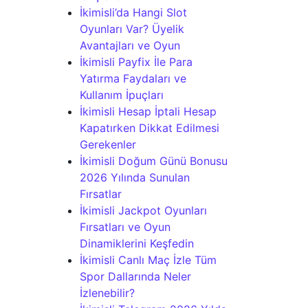
İkimisli’da Hangi Slot
Oyunları Var? Üyelik
Avantajları ve Oyun
İkimisli Payfix İle Para
Yatırma Faydaları ve
Kullanım İpuçları
İkimisli Hesap İptali Hesap
Kapatırken Dikkat Edilmesi
Gerekenler
İkimisli Doğum Günü Bonusu
2026 Yılında Sunulan
Fırsatlar
İkimisli Jackpot Oyunları
Fırsatları ve Oyun
Dinamiklerini Keşfedin
İkimisli Canlı Maç İzle Tüm
Spor Dallarında Neler
İzlenebilir?