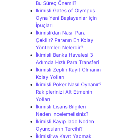
Bu Süreç Önemli?
İkimisli Gates of Olympus
Oyna Yeni Başlayanlar için
İpuçları
İkimisli’dan Nasıl Para
Çekilir? Paranın En Kolay
Yöntemleri Nelerdir?
İkimisli Banka Havalesi 3
Adımda Hızlı Para Transferi
İkimisli Zeplin Kayıt Olmanın
Kolay Yolları
İkimisli Poker Nasıl Oynanır?
Rakiplerinizi Alt Etmenin
Yolları
İkimisli Lisans Bilgileri
Neden İncelemelisiniz?
İkimisli Kayıp İade Neden
Oyuncuların Tercihi?
İkimisli’ya Kayıt Yapmak