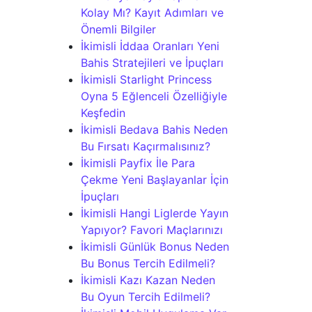
Kolay Mı? Kayıt Adımları ve
Önemli Bilgiler
İkimisli İddaa Oranları Yeni
Bahis Stratejileri ve İpuçları
İkimisli Starlight Princess
Oyna 5 Eğlenceli Özelliğiyle
Keşfedin
İkimisli Bedava Bahis Neden
Bu Fırsatı Kaçırmalısınız?
İkimisli Payfix İle Para
Çekme Yeni Başlayanlar İçin
İpuçları
İkimisli Hangi Liglerde Yayın
Yapıyor? Favori Maçlarınızı
İkimisli Günlük Bonus Neden
Bu Bonus Tercih Edilmeli?
İkimisli Kazı Kazan Neden
Bu Oyun Tercih Edilmeli?