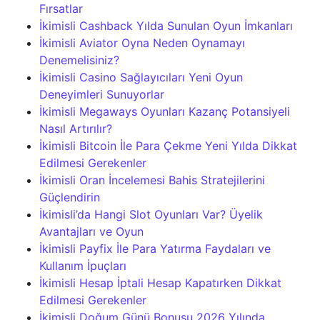
Fırsatlar
İkimisli Cashback Yılda Sunulan Oyun İmkanları
İkimisli Aviator Oyna Neden Oynamayı
Denemelisiniz?
İkimisli Casino Sağlayıcıları Yeni Oyun
Deneyimleri Sunuyorlar
İkimisli Megaways Oyunları Kazanç Potansiyeli
Nasıl Artırılır?
İkimisli Bitcoin İle Para Çekme Yeni Yılda Dikkat
Edilmesi Gerekenler
İkimisli Oran İncelemesi Bahis Stratejilerini
Güçlendirin
İkimisli’da Hangi Slot Oyunları Var? Üyelik
Avantajları ve Oyun
İkimisli Payfix İle Para Yatırma Faydaları ve
Kullanım İpuçları
İkimisli Hesap İptali Hesap Kapatırken Dikkat
Edilmesi Gerekenler
İkimisli Doğum Günü Bonusu 2026 Yılında