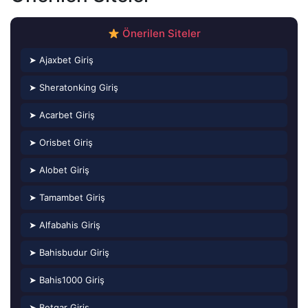
Önerilen Siteler
➤ Ajaxbet Giriş
➤ Sheratonking Giriş
➤ Acarbet Giriş
➤ Orisbet Giriş
➤ Alobet Giriş
➤ Tamambet Giriş
➤ Alfabahis Giriş
➤ Bahisbudur Giriş
➤ Bahis1000 Giriş
➤ Betgar Giriş