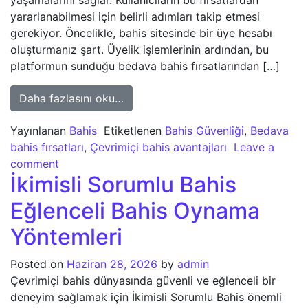
yaşamalarını sağlar. Kullanıcıların bu fırsatlardan
yararlanabilmesi için belirli adımları takip etmesi
gerekiyor. Öncelikle, bahis sitesinde bir üye hesabı
oluşturmanız şart. Üyelik işlemlerinin ardından, bu
platformun sunduğu bedava bahis fırsatlarından […]
from İkimisli Bedava Bahis Neden Bu
Daha fazlasını oku…
Yayınlanan
Bahis
Etiketlenen
Bahis Güvenliği
,
Bedava
bahis fırsatları
,
Çevrimiçi bahis avantajları
Leave a
on İkimisli Bedava Bahis Neden Bu Fırsatı Kaçırm
comment
İkimisli Sorumlu Bahis
Eğlenceli Bahis Oynama
Yöntemleri
Posted on
Haziran 28, 2026
by
admin
Çevrimiçi bahis dünyasında güvenli ve eğlenceli bir
deneyim sağlamak için İkimisli Sorumlu Bahis önemli