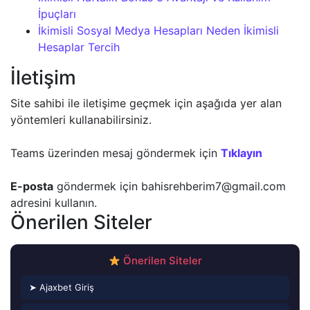
İpuçları
İkimisli Sosyal Medya Hesapları Neden İkimisli
Hesaplar Tercih
İletişim
Site sahibi ile iletişime geçmek için aşağıda yer alan
yöntemleri kullanabilirsiniz.
Teams üzerinden mesaj göndermek için
Tıklayın
E-posta
göndermek için
bahisrehberim7@gmail.com
adresini kullanın.
Önerilen Siteler
Önerilen Siteler
➤ Ajaxbet Giriş