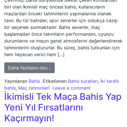
Çevrimiçi bahis dünyasında dikkat çeken konulardan
biri olan İkimisli maç öncesi bahis, kullanıcıların
maçlardan önceki tahminlerini yapmalarına olanak
tanır. Bu tür bahisler, spor severler için oldukça cazip
bir seçenek sunmaktadır. Bahis severler, maç
başlamadan önce takımların performansını, oyuncu
durumlarını ve maçın genel atmosferini değerlendirerek
tahminlerini oluştururlar. Bu süreç, bahis tutkunları için
hem heyecan verici hem […]
from İkimisli Maç Öncesi Bahis 202
Daha fazlasını oku…
Yayınlanan
Bahis
Etiketlenen
Bahis kuralları
,
İki taraflı
on İkimisli Maç 
bahis
,
Maç tahminleri
Leave a comment
İkimisli Tek Maça Bahis Yap
Yeni Yıl Fırsatlarını
Kaçırmayın!