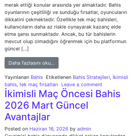
merak ettiği konular arasında yer almaktadır. Bahis
oyunlarının çeşitliliği ve sunduğu fırsatlar, oyuncuların
dikkatini çekmektedir. Özellikle tek maç bahisleri,
kullanıcıların daha az riskle oynayarak kazanç elde
etme şansı sunmaktadır. Ancak, bu tür bahislerin
mevcut olup olmadığını öğrenmek için bu platformun
güncel […]
from İkimisli’da Tek Maç Var Mı? Fı
Daha fazlasını oku…
Yayınlanan
Bahis
Etiketlenen
Bahis Stratejileri
,
İkimisli
on İkimisli’da
bahis
,
tek maç fırsatları
Leave a comment
İkimisli Maç Öncesi Bahis
2026 Mart Güncel
Avantajlar
Posted on
Haziran 16, 2026
by
admin