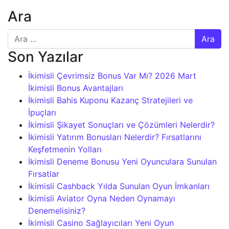
Ara
Arama:
Son Yazılar
İkimisli Çevrimsiz Bonus Var Mı? 2026 Mart
İkimisli Bonus Avantajları
İkimisli Bahis Kuponu Kazanç Stratejileri ve
İpuçları
İkimisli Şikayet Sonuçları ve Çözümleri Nelerdir?
İkimisli Yatırım Bonusları Nelerdir? Fırsatlarını
Keşfetmenin Yolları
İkimisli Deneme Bonusu Yeni Oyunculara Sunulan
Fırsatlar
İkimisli Cashback Yılda Sunulan Oyun İmkanları
İkimisli Aviator Oyna Neden Oynamayı
Denemelisiniz?
İkimisli Casino Sağlayıcıları Yeni Oyun