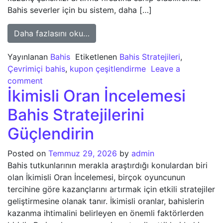
Bahis severler için bu sistem, daha […]
from İkimisli Bahis Kuponu Kazanç St
Daha fazlasını oku…
Yayınlanan
Bahis
Etiketlenen
Bahis Stratejileri
,
Çevrimiçi bahis
,
kupon çeşitlendirme
Leave a
on İkimisli Bahis Kuponu Kazanç Stratejileri ve İp
comment
İkimisli Oran İncelemesi
Bahis Stratejilerini
Güçlendirin
Posted on
Temmuz 29, 2026
by
admin
Bahis tutkunlarının merakla araştırdığı konulardan biri
olan İkimisli Oran İncelemesi, birçok oyuncunun
tercihine göre kazançlarını artırmak için etkili stratejiler
geliştirmesine olanak tanır. İkimisli oranlar, bahislerin
kazanma ihtimalini belirleyen en önemli faktörlerden