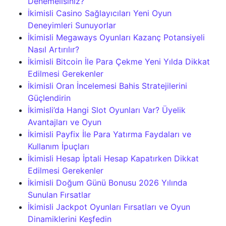
Denemelisiniz?
İkimisli Casino Sağlayıcıları Yeni Oyun
Deneyimleri Sunuyorlar
İkimisli Megaways Oyunları Kazanç Potansiyeli
Nasıl Artırılır?
İkimisli Bitcoin İle Para Çekme Yeni Yılda Dikkat
Edilmesi Gerekenler
İkimisli Oran İncelemesi Bahis Stratejilerini
Güçlendirin
İkimisli’da Hangi Slot Oyunları Var? Üyelik
Avantajları ve Oyun
İkimisli Payfix İle Para Yatırma Faydaları ve
Kullanım İpuçları
İkimisli Hesap İptali Hesap Kapatırken Dikkat
Edilmesi Gerekenler
İkimisli Doğum Günü Bonusu 2026 Yılında
Sunulan Fırsatlar
İkimisli Jackpot Oyunları Fırsatları ve Oyun
Dinamiklerini Keşfedin