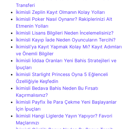
Transferi
İkimisli Zeplin Kayıt Olmanın Kolay Yolları
İkimisli Poker Nasıl Oynanır? Rakiplerinizi Alt
Etmenin Yolları
İkimisli Lisans Bilgileri Neden İncelemelisiniz?
İkimisli Kayıp İade Neden Oyuncuların Tercihi?
İkimisli’ya Kayıt Yapmak Kolay Mı? Kayıt Adımları
ve Önemli Bilgiler
İkimisli İddaa Oranları Yeni Bahis Stratejileri ve
İpuçları
İkimisli Starlight Princess Oyna 5 Eğlenceli
Özelliğiyle Keşfedin
İkimisli Bedava Bahis Neden Bu Fırsatı
Kaçırmalısınız?
İkimisli Payfix İle Para Çekme Yeni Başlayanlar
İçin İpuçları
İkimisli Hangi Liglerde Yayın Yapıyor? Favori
Maçlarınızı